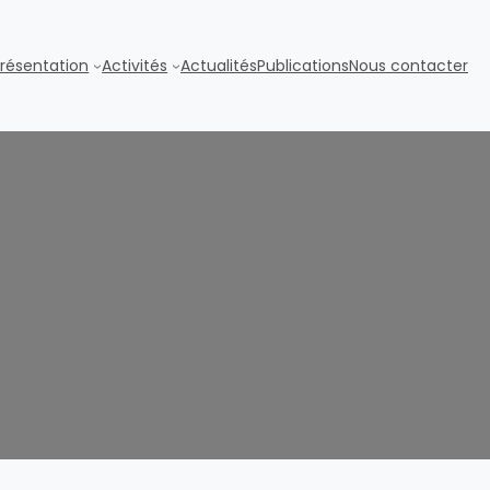
résentation
Activités
Actualités
Publications
Nous contacter