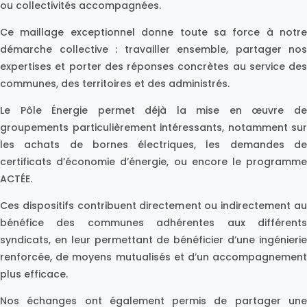
ou collectivités accompagnées.
Ce maillage exceptionnel donne toute sa force à notre
démarche collective : travailler ensemble, partager nos
expertises et porter des réponses concrètes au service des
communes, des territoires et des administrés.
Le Pôle Énergie permet déjà la mise en œuvre de
groupements particulièrement intéressants, notamment sur
les achats de bornes électriques, les demandes de
certificats d’économie d’énergie, ou encore le programme
ACTÉE.
Ces dispositifs contribuent directement ou indirectement au
bénéfice des communes adhérentes aux différents
syndicats, en leur permettant de bénéficier d’une ingénierie
renforcée, de moyens mutualisés et d’un accompagnement
plus efficace.
Nos échanges ont également permis de partager une