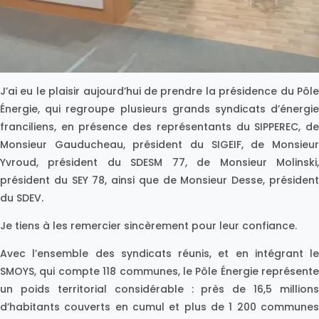
J’ai eu le plaisir aujourd’hui de prendre la présidence du Pôle
Énergie, qui regroupe plusieurs grands syndicats d’énergie
franciliens, en présence des représentants du SIPPEREC, de
Monsieur Gauducheau, président du SIGEIF, de Monsieur
Yvroud, président du SDESM 77, de Monsieur Molinski,
président du SEY 78, ainsi que de Monsieur Desse, président
du SDEV.
Je tiens à les remercier sincèrement pour leur confiance.
Avec l’ensemble des syndicats réunis, et en intégrant le
SMOYS, qui compte 118 communes, le Pôle Énergie représente
un poids territorial considérable : près de 16,5 millions
d’habitants couverts en cumul et plus de 1 200 communes