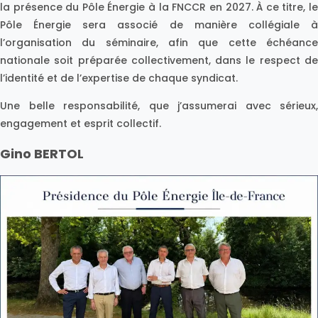
la présence du Pôle Énergie à la FNCCR en 2027. À ce titre, le
Pôle Énergie sera associé de manière collégiale à
l’organisation du séminaire, afin que cette échéance
nationale soit préparée collectivement, dans le respect de
l’identité et de l’expertise de chaque syndicat.
Une belle responsabilité, que j’assumerai avec sérieux,
engagement et esprit collectif.
Gino BERTOL