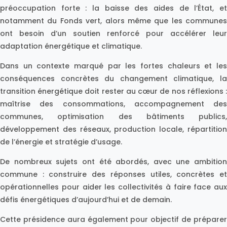
préoccupation forte : la baisse des aides de l’État, et
notamment du Fonds vert, alors même que les communes
ont besoin d’un soutien renforcé pour accélérer leur
adaptation énergétique et climatique.
Dans un contexte marqué par les fortes chaleurs et les
conséquences concrètes du changement climatique, la
transition énergétique doit rester au cœur de nos réflexions :
maîtrise des consommations, accompagnement des
communes, optimisation des bâtiments publics,
développement des réseaux, production locale, répartition
de l’énergie et stratégie d’usage.
De nombreux sujets ont été abordés, avec une ambition
commune : construire des réponses utiles, concrètes et
opérationnelles pour aider les collectivités à faire face aux
défis énergétiques d’aujourd’hui et de demain.
Cette présidence aura également pour objectif de préparer