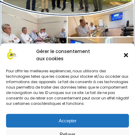
Gérer le consentement
aux cookies
Pour offrir les meilleures expériences, nous utilisons des
technologies telles que les cookies pour stocker et/ou accéder aux
informations des appareils. Le fait de consentir à ces technologies
nous permettra de traiter des données telles que le comportement
Facebook
LinkedIn
de navigation ou les ID uniques sur ce site. Le fait de ne pas
consentir ou de retirer son consentement peut avoir un effet négatif
sur certaines caractéristiques et fonctions.
Accepter
Refuser