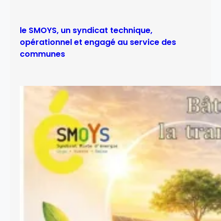
le SMOYS, un syndicat technique,
opérationnel et engagé au service des
communes