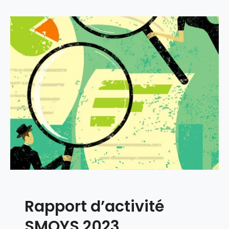
Rapport d’activité
SMOYS 2023