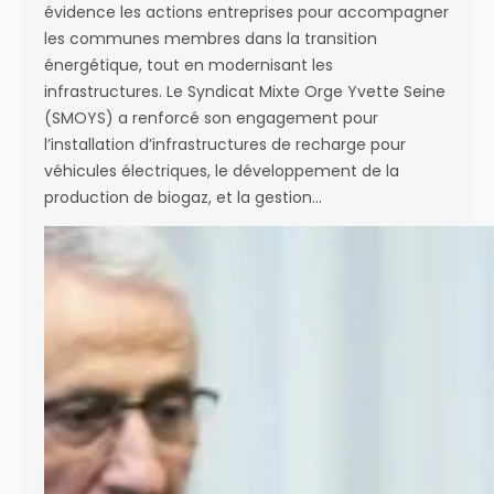
évidence les actions entreprises pour accompagner
les communes membres dans la transition
énergétique, tout en modernisant les
infrastructures. Le Syndicat Mixte Orge Yvette Seine
(SMOYS) a renforcé son engagement pour
l’installation d’infrastructures de recharge pour
véhicules électriques, le développement de la
production de biogaz, et la gestion…