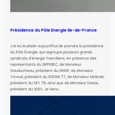
Présidence du Pôle Energie Ile-de-France
J’ai eu le plaisir aujourd’hui de prendre la présidence
du Pôle Énergie, qui regroupe plusieurs grands
syndicats d’énergie franciliens, en présence des
représentants du SIPPEREC, de Monsieur
Gauducheau, président du SIGEIF, de Monsieur
Yvroud, président du SDESM 77, de Monsieur Molinski,
président du SEY 78, ainsi que de Monsieur Desse,
président du SDEV. Je tiens…