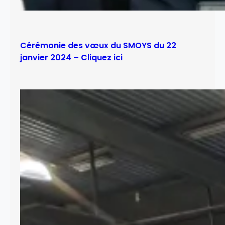
Cérémonie des vœux du SMOYS du 22
janvier 2024 – Cliquez ici